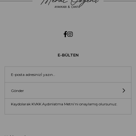
E-BÜLTEN
Gönder
Kaydolarak KVKK Aydınlatma Metni’ni onaylamış olursunuz.