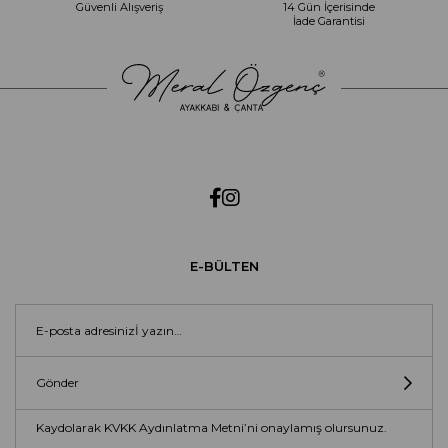
Güvenli Alışveriş
14 Gün İçerisinde
İade Garantisi
E-BÜLTEN
Gönder
Kaydolarak KVKK Aydınlatma Metni’ni onaylamış olursunuz.