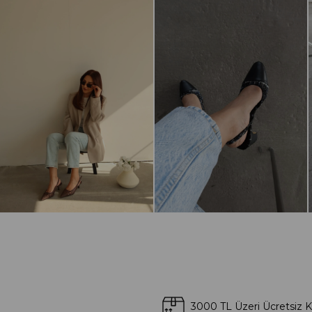
3000 TL Üzeri Ücretsiz 