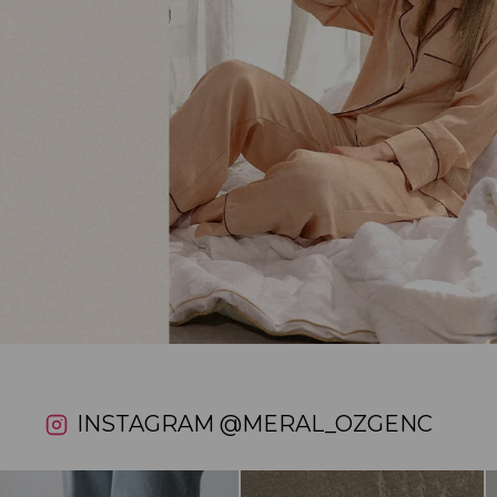
INSTAGRAM
@MERAL_OZGENC