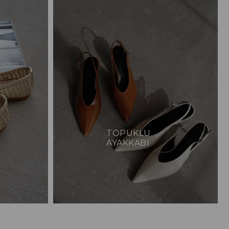
TOPUKLU
AYAKKABI