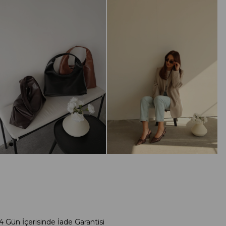
4 Gün İçerisinde İade Garantisi