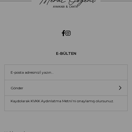
E-BÜLTEN
Gönder
Kaydolarak KVKK Aydınlatma Metni’ni onaylamış olursunuz.