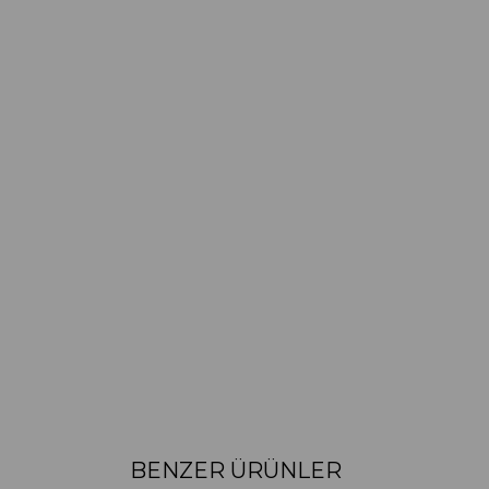
BENZER ÜRÜNLER