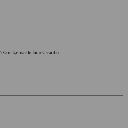
4 Gün İçerisinde İade Garantisi