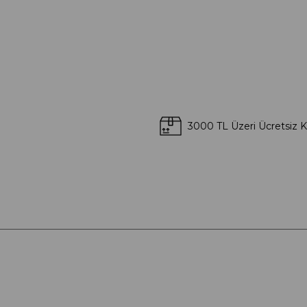
3000 TL Üzeri Ücretsiz 