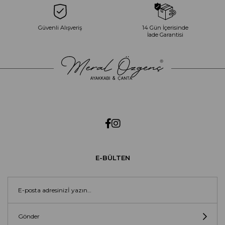
Güvenli Alışveriş
14 Gün İçerisinde
İade Garantisi
E-BÜLTEN
Gönder