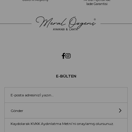
İade Garantisi
E-BÜLTEN
Gönder
Kaydolarak KVKK Aydınlatma Metni’ni onaylamış olursunuz.