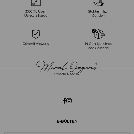
3000 TL Üzeri
Stoktan Hızlı
Ücretsiz Kargo
Gönderi
Güvenli Alışveriş
14 Gün İçerisinde
İade Garantisi
E-BÜLTEN