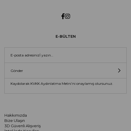
E-BÜLTEN
Gönder
Kaydolarak KVKK Aydınlatma Metni’ni onaylamış olursunuz.
Hakkımızda
Bize Ulaşın
3D Güvenli Alışveriş