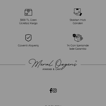
3000 TL Üzeri
Stoktan Hızlı
Ücretsiz Kargo
Gönderi
Güvenli Alışveriş
14 Gün İçerisinde
İade Garantisi