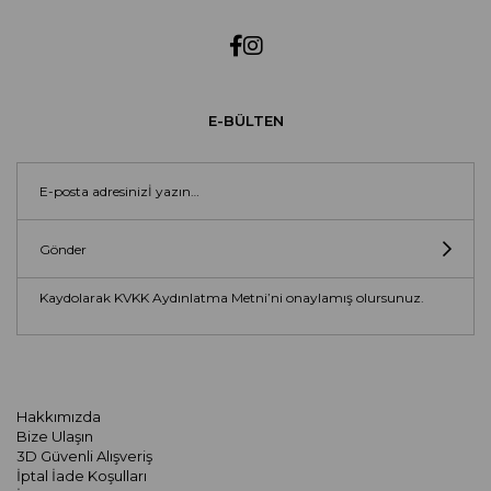
E-BÜLTEN
Gönder
Kaydolarak KVKK Aydınlatma Metni’ni onaylamış olursunuz.
Hakkımızda
Bize Ulaşın
3D Güvenli Alışveriş
İptal İade Koşulları