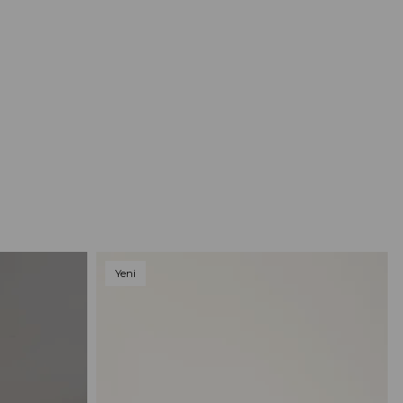
Yeni
Ürün