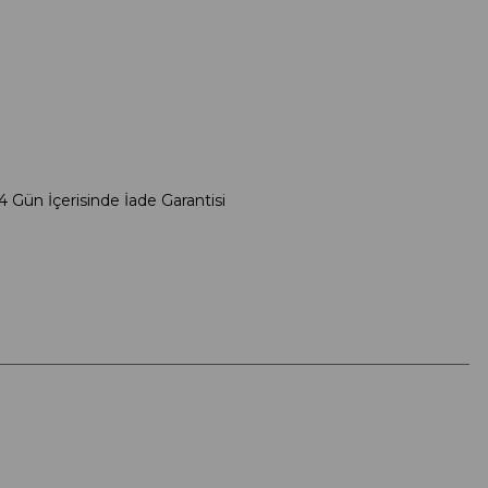
4 Gün İçerisinde İade Garantisi