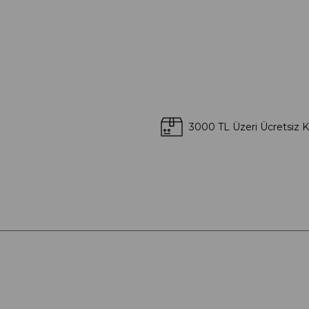
3000 TL Üzeri Ücretsiz 