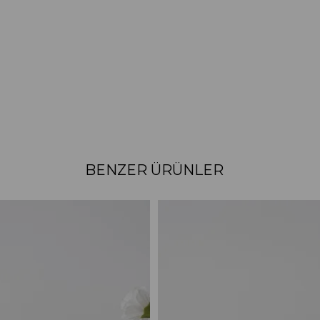
BENZER ÜRÜNLER