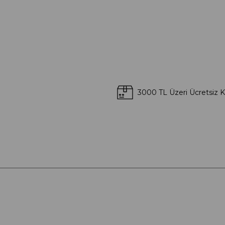
3000 TL Üzeri Ücretsiz 