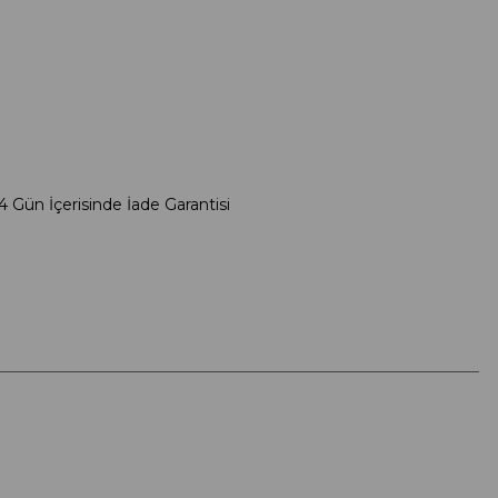
4 Gün İçerisinde İade Garantisi