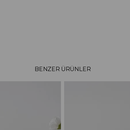
BENZER ÜRÜNLER