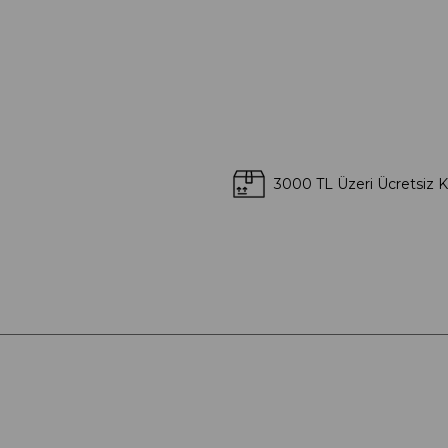
3000 TL Üzeri Ücretsiz 