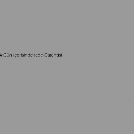
4 Gün İçerisinde İade Garantisi