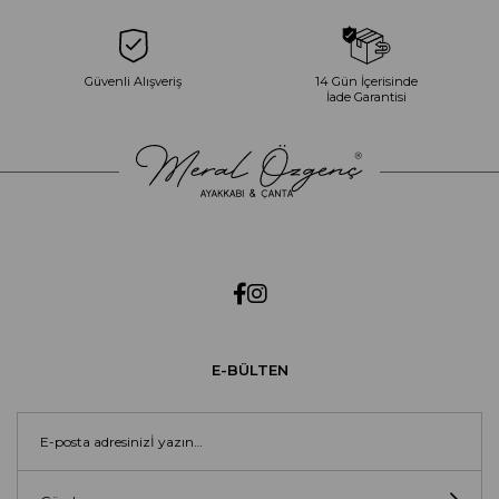
Güvenli Alışveriş
14 Gün İçerisinde
İade Garantisi
E-BÜLTEN