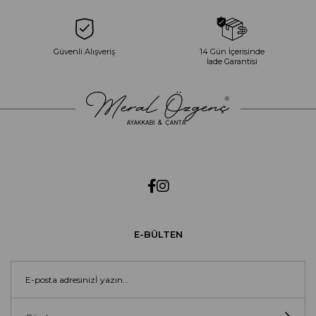
Güvenli Alışveriş
14 Gün İçerisinde
İade Garantisi
E-BÜLTEN