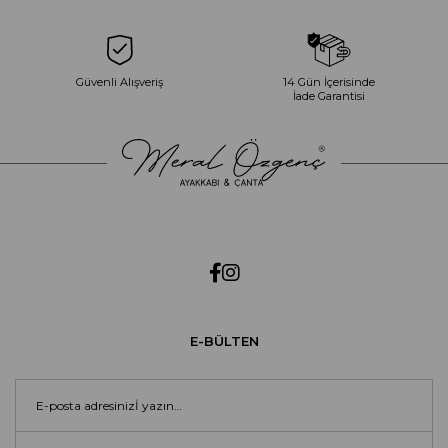
Güvenli Alışveriş
14 Gün İçerisinde
İade Garantisi
E-BÜLTEN