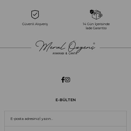
Güvenli Alışveriş
14 Gün İçerisinde
İade Garantisi
E-BÜLTEN