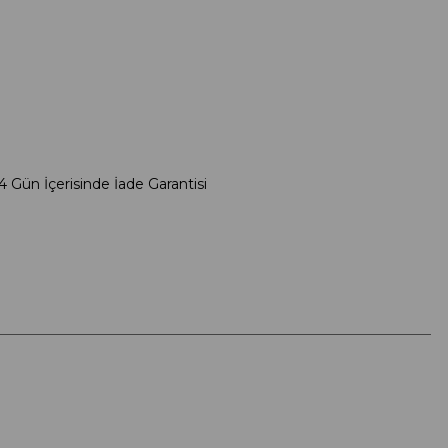
4 Gün İçerisinde İade Garantisi