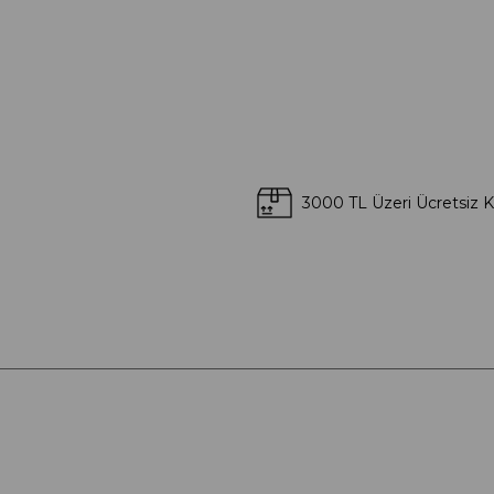
3000 TL Üzeri Ücretsiz 