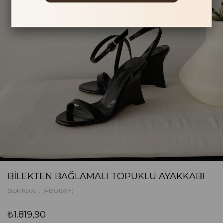
BILEKTEN BAĞLAMALI TOPUKLU AYAKKABI
Stok Kodu
(41301SYH)
₺1.819,90