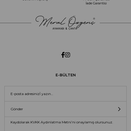
İade Garantisi
E-BÜLTEN
Gönder
Kaydolarak KVKK Aydınlatma Metni’ni onaylamış olursunuz.