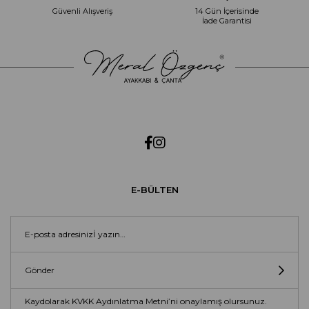
Güvenli Alışveriş
14 Gün İçerisinde
İade Garantisi
E-BÜLTEN
Gönder
Kaydolarak KVKK Aydınlatma Metni’ni onaylamış olursunuz.