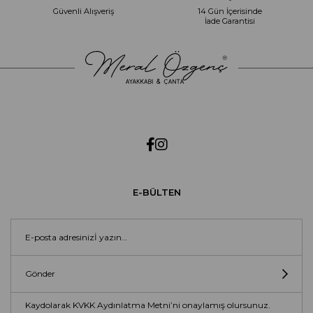
Güvenli Alışveriş
14 Gün İçerisinde
İade Garantisi
E-BÜLTEN
Gönder
Kaydolarak KVKK Aydınlatma Metni’ni onaylamış olursunuz.