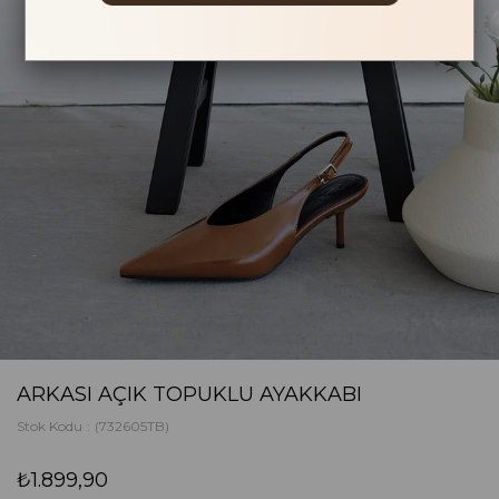
ARKASI AÇIK TOPUKLU AYAKKABI
Stok Kodu
(732605TB)
₺1.899,90