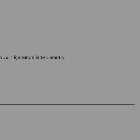
4 Gün İçerisinde İade Garantisi