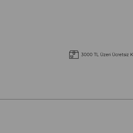
3000 TL Üzeri Ücretsiz 