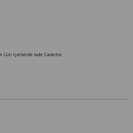
4 Gün İçerisinde İade Garantisi