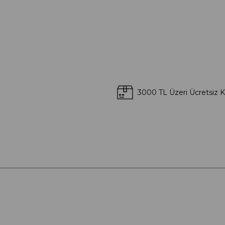
3000 TL Üzeri Ücretsiz 