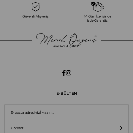
Güvenli Alışveriş
14 Gün İçerisinde
İade Garantisi
E-BÜLTEN
Gönder