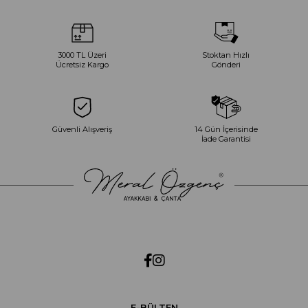
3000 TL Üzeri
Stoktan Hızlı
Ücretsiz Kargo
Gönderi
Güvenli Alışveriş
14 Gün İçerisinde
İade Garantisi
E-BÜLTEN