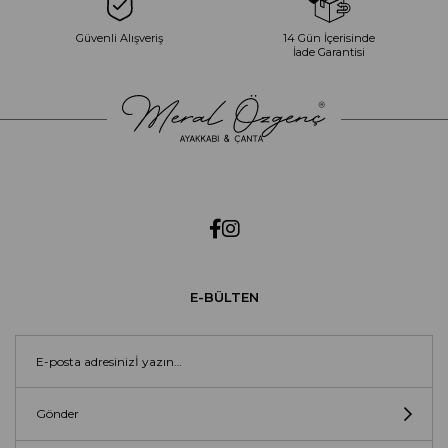
Güvenli Alışveriş
14 Gün İçerisinde
İade Garantisi
E-BÜLTEN
Gönder