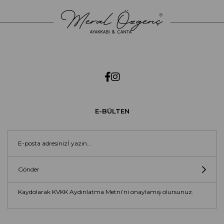
E-BÜLTEN
Gönder
Kaydolarak KVKK Aydınlatma Metni’ni onaylamış olursunuz.