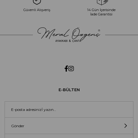
Güvenli Alışveriş
14 Gün İçerisinde
İade Garantisi
E-BÜLTEN
Gönder