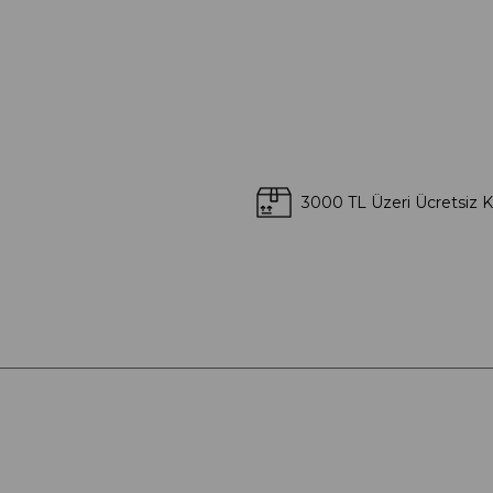
3000 TL Üzeri Ücretsiz 