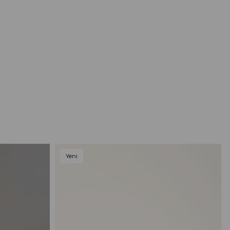
Yeni
Ürün