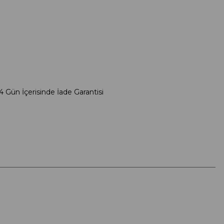
4 Gün İçerisinde İade Garantisi