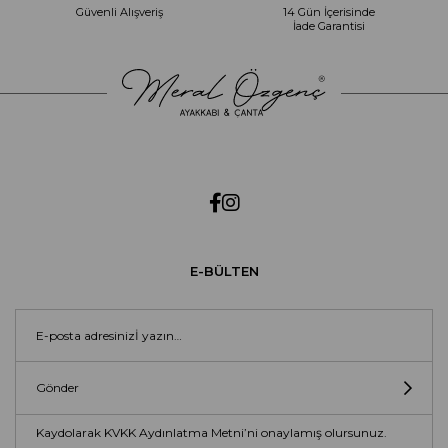
Güvenli Alışveriş
14 Gün İçerisinde
İade Garantisi
E-BÜLTEN
Gönder
Kaydolarak KVKK Aydınlatma Metni’ni onaylamış olursunuz.