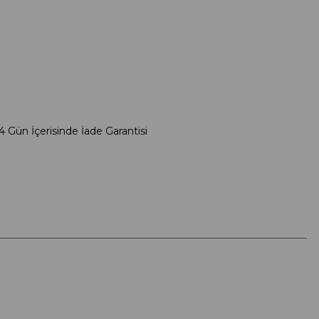
4 Gün İçerisinde İade Garantisi