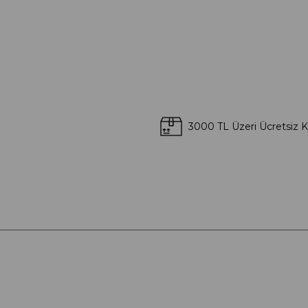
3000 TL Üzeri Ücretsiz 