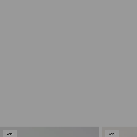
Yeni
Yeni