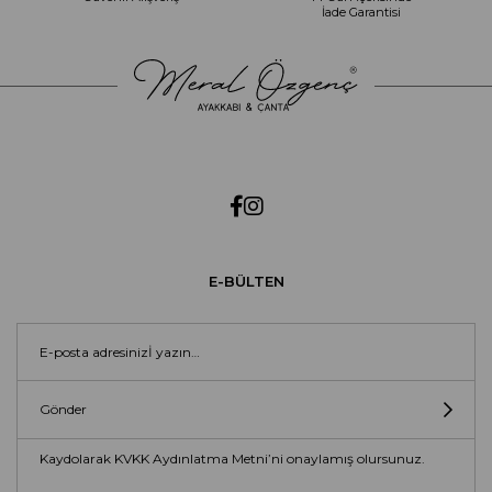
İade Garantisi
E-BÜLTEN
Gönder
Kaydolarak KVKK Aydınlatma Metni’ni onaylamış olursunuz.