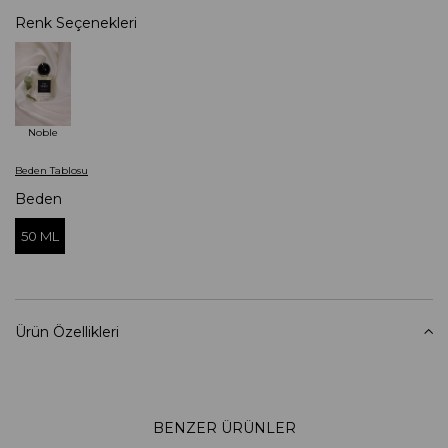
Renk Seçenekleri
Noble
Beden Tablosu
Beden
50 ML
Ürün Özellikleri
BENZER ÜRÜNLER