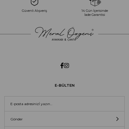
Güvenli Alışveriş
14 Gün İçerisinde
İade Garantisi
E-BÜLTEN
Gönder