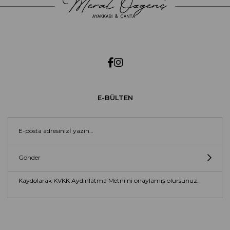
E-BÜLTEN
Gönder
Kaydolarak KVKK Aydınlatma Metni’ni onaylamış olursunuz.