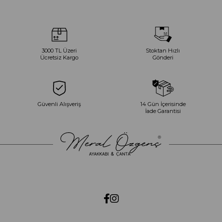
3000 TL Üzeri
Stoktan Hızlı
Ücretsiz Kargo
Gönderi
Güvenli Alışveriş
14 Gün İçerisinde
İade Garantisi