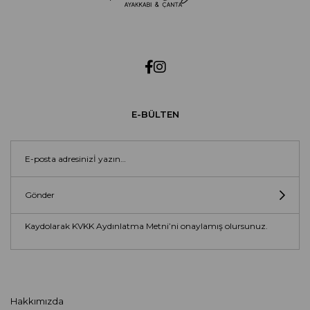
E-BÜLTEN
Gönder
Kaydolarak KVKK Aydınlatma Metni’ni onaylamış olursunuz.
Hakkımızda