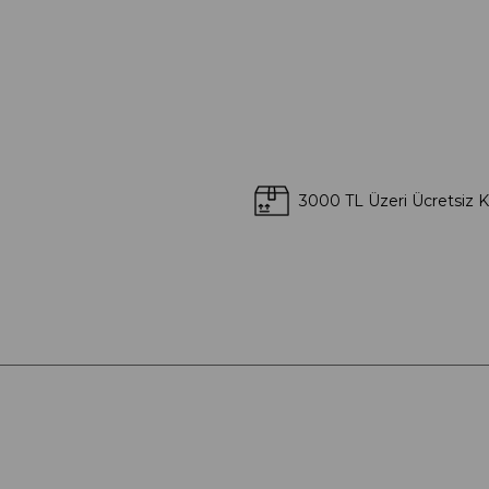
3000 TL Üzeri Ücretsiz 