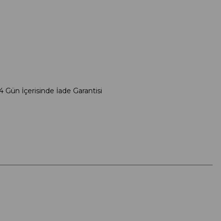
4 Gün İçerisinde İade Garantisi