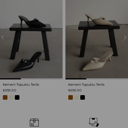
Kemerli Topuklu Terlik
Kemerli Topuklu Terlik
₺959,90
₺959,90