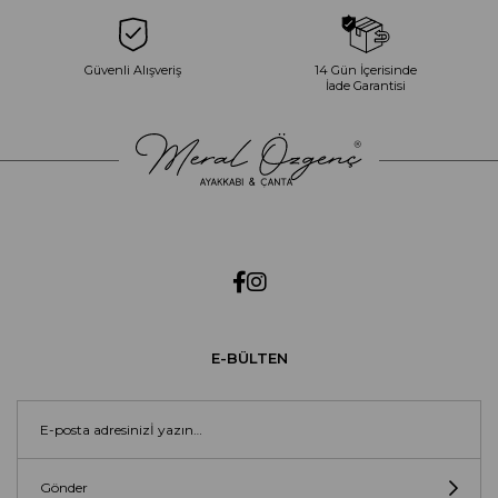
Güvenli Alışveriş
14 Gün İçerisinde
İade Garantisi
E-BÜLTEN
Gönder