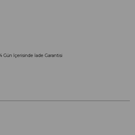
4 Gün İçerisinde İade Garantisi