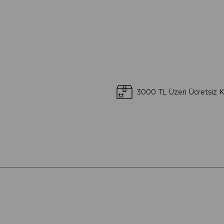
3000 TL Üzeri Ücretsiz 