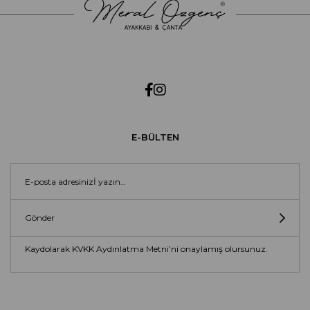
E-BÜLTEN
Gönder
Kaydolarak KVKK Aydınlatma Metni’ni onaylamış olursunuz.