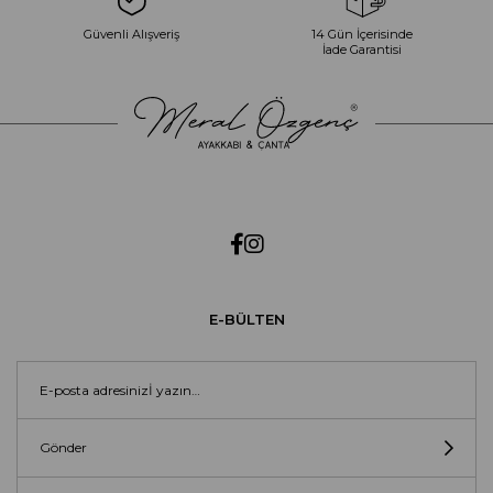
Güvenli Alışveriş
14 Gün İçerisinde
İade Garantisi
E-BÜLTEN
Gönder