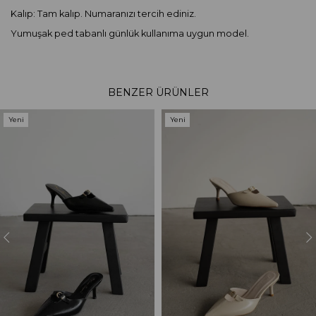
Kalıp: Tam kalıp. Numaranızı tercih ediniz.
Yumuşak ped tabanlı günlük kullanıma uygun model.
BENZER ÜRÜNLER
Yeni
Yeni
Ürün
Ürün