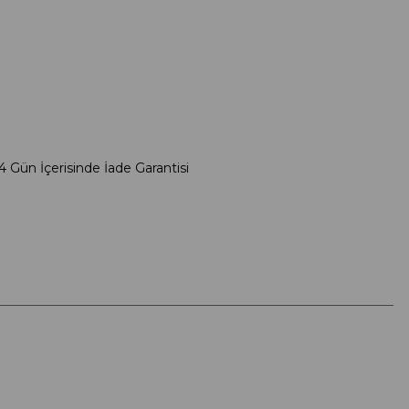
4 Gün İçerisinde İade Garantisi