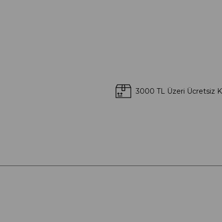
3000 TL Üzeri Ücretsiz 