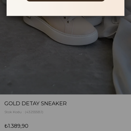
GOLD DETAY SNEAKER
Stok Kodu
(432555BJ)
₺1.389,90