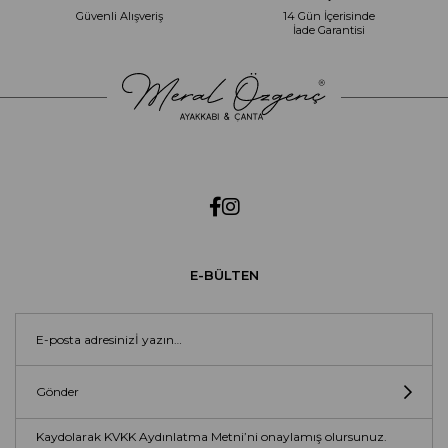
Güvenli Alışveriş
14 Gün İçerisinde
İade Garantisi
E-BÜLTEN
Gönder
Kaydolarak KVKK Aydınlatma Metni’ni onaylamış olursunuz.